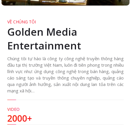
VỀ CHÚNG TÔI
Golden Media
Entertainment
Chúng tôi tự hào là công ty công nghệ truyền thông hàng
đầu tại thị trường Việt Nam, luôn đi tiên phong trong nhiều
lĩnh vực như: ứng dụng công nghệ trong bán hàng, quảng
cáo sáng tạo và truyền thông chuyên nghiệp, quảng cáo
qua người ảnh hưởng, sản xuất nội dung lan tỏa trên các
mạng xã hội…
VIDEO
2000+