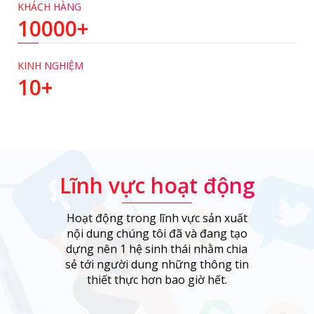
KHÁCH HÀNG
10000+
KINH NGHIỆM
10+
Lĩnh vực hoạt động
Hoạt động trong lĩnh vực sản xuất
nội dung chúng tôi đã và đang tạo
dựng nên 1 hệ sinh thái nhằm chia
sẻ tới người dung những thông tin
thiết thực hơn bao giờ hết.