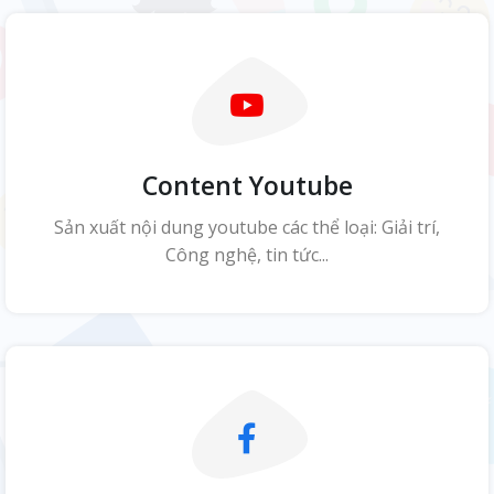
Content Youtube
Sản xuất nội dung youtube các thể loại: Giải trí,
Công nghệ, tin tức...